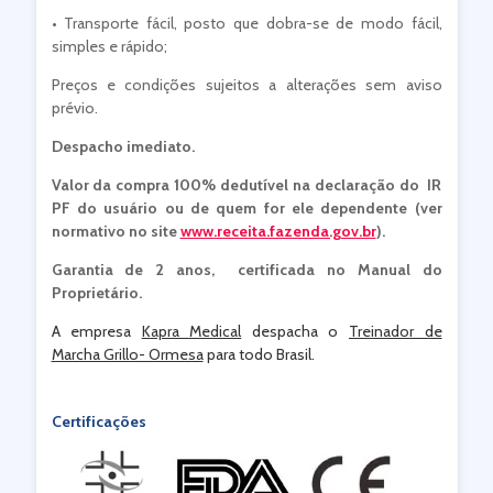
• Transporte fácil, posto que dobra-se de modo fácil,
simples e rápido;
Preços e condições sujeitos a alterações sem aviso
prévio.
Despacho imediato.
Valor da compra 100% dedutível na declaração do IR
PF do usuário ou de quem for ele dependente (ver
normativo no site
www.receita.fazenda.gov.br
).
Garantia de 2 anos, certificada no Manual do
Proprietário.
A empresa
Kapra Medical
despacha o
Treinador de
Marcha Grillo- Ormesa
para todo Brasil.
Certificações