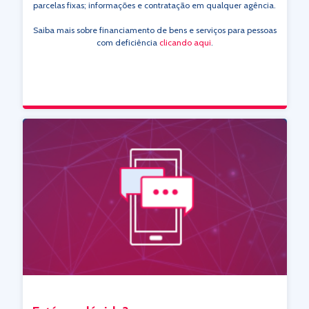
parcelas fixas; informações e contratação em qualquer agência.
Saiba mais sobre financiamento de bens e serviços para pessoas
com deficiência
clicando aqui
.