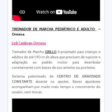
TREINADOR DE MARCHA PEDIÁTRICO E ADULTO
–
Ormesa
Link Catálogo Ormesa
Treinador de Marcha
GRILLO
é projetado para crianças e
adultos de até 1,90 m de altura que precisam de suporte e
adaptação ao padrão motor para deambular
corretamente com bases de uso anterior ou posterior.
Sistema patenteado de
CENTRO DE GRAVIDADE
CONSTANTE
durante os ajustes. Bases ajustáveis
acompanham por muito mais tempo o crescimento do
usuário, sem trocas.