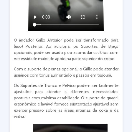
O andador Grillo Anterior pode ser transformado para
(uso) Posterior. Ao adicionar os Suportes de Braço
opcionais, pode ser usado para acomodar usuários com
necessidade maior de apoio na parte superior do corpo.
Com o suporte de pernas opcional, o Grillo pode atender
usuários com tônus aumentado e passos em tesoura.
Os Suportes de Tronco e Pélvico podem ser facilmente
ajustados para atender a diferentes necessidades
posturais com máxima estabilidade. O suporte de quadril
ergonômico e lavável fornece sustentação ajustável sem
exercer pressão sobre as áreas internas da coxa e da
virilha.