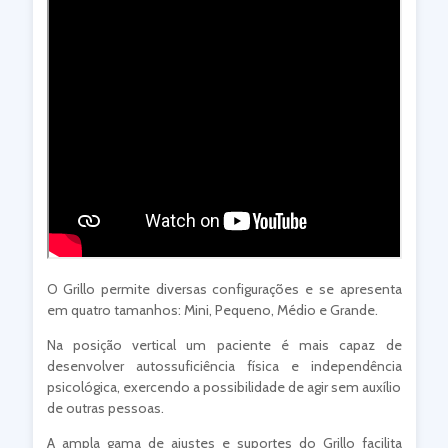
O Grillo permite diversas configurações e se apresenta
em quatro tamanhos: Mini, Pequeno, Médio e Grande.
Na posição vertical um paciente é mais capaz de
desenvolver autossuficiência física e independência
psicológica, exercendo a possibilidade de agir sem auxílio
de outras pessoas.
A ampla gama de ajustes e suportes do Grillo facilita