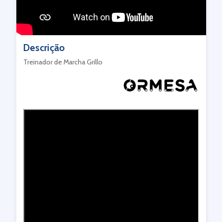
Descrição
Treinador de Marcha Grillo