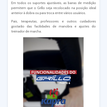
Em todos os suportes ajustáveis, as barras de medição
permitem que o Grillo seja recolocado na posição ideal
anterior à dobra ou para troca entre vários usuários.
Pais, terapeutas, professores e outros cuidadores
gostarão das facilidades de manobra e ajustes do
treinador de marcha.