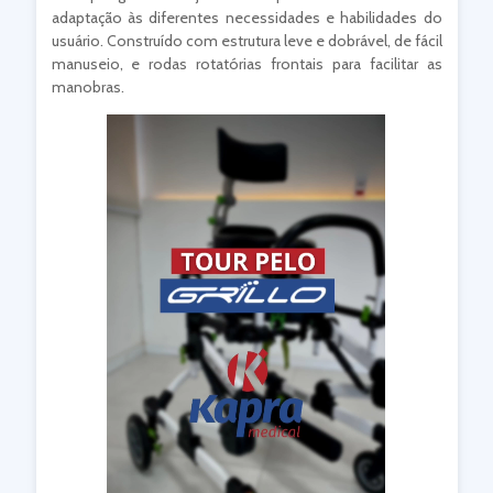
adaptação às diferentes necessidades e habilidades do
usuário. Construído com estrutura leve e dobrável, de fácil
manuseio, e rodas rotatórias frontais para facilitar as
manobras.