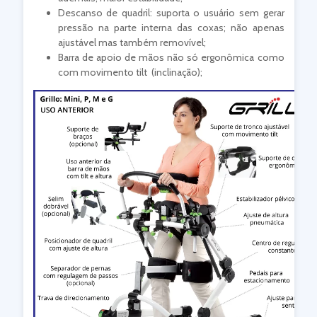
Descanso de quadril: suporta o usuário sem gerar
pressão na parte interna das coxas; não apenas
ajustável mas também removível;
Barra de apoio de mãos não só ergonômica como
com movimento tilt (inclinação);