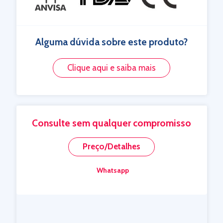
Alguma dúvida sobre este produto?
Clique aqui e saiba mais
Consulte sem qualquer compromisso
Preço/Detalhes
Whatsapp