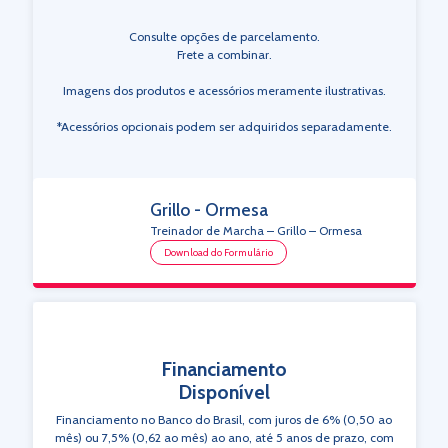
Consulte opções de parcelamento.
Frete a combinar.
Imagens dos produtos e acessórios meramente ilustrativas.
*Acessórios opcionais podem ser adquiridos separadamente.
Grillo - Ormesa
Treinador de Marcha – Grillo – Ormesa
Download do Formulário
Financiamento
Disponível
Financiamento no Banco do Brasil, com juros de 6% (0,50 ao
mês) ou 7,5% (0,62 ao mês) ao ano, até 5 anos de prazo, com