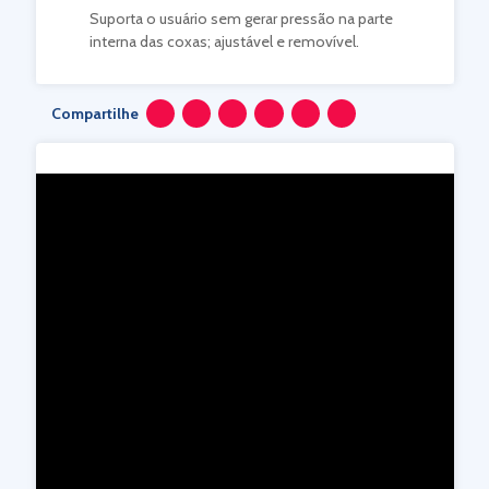
Suporta o usuário sem gerar pressão na parte
interna das coxas; ajustável e removível.
Compartilhe