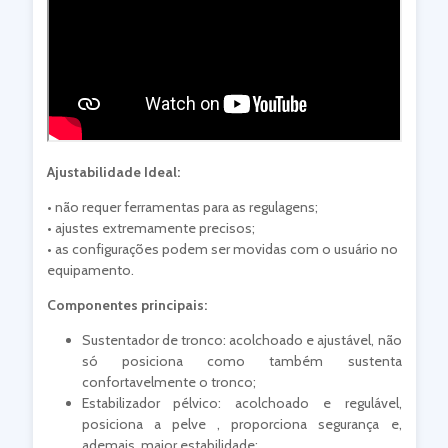
Ajustabilidade Ideal:
• não requer ferramentas para as regulagens;
• ajustes extremamente precisos;
• as configurações podem ser movidas com o usuário no
equipamento.
Componentes principais:
Sustentador de tronco: acolchoado e ajustável, não
só posiciona como também sustenta
confortavelmente o tronco;
Estabilizador pélvico: acolchoado e regulável,
posiciona a pelve , proporciona segurança e,
ademais, maior estabilidade;