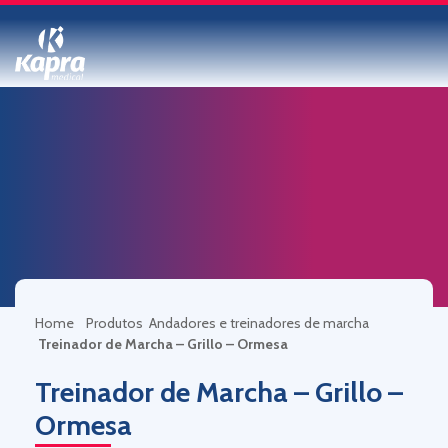
Home
Produtos
Andadores e treinadores de marcha
Treinador de Marcha – Grillo – Ormesa
Treinador de Marcha – Grillo –
Ormesa