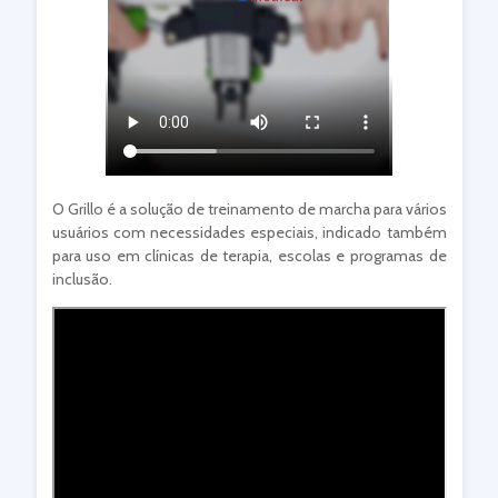
O Grillo é a solução de treinamento de marcha para vários
usuários com necessidades especiais, indicado também
para uso em clínicas de terapia, escolas e programas de
inclusão.