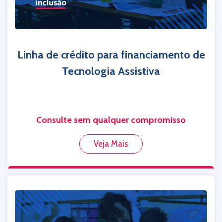
Linha de crédito para financiamento de
Tecnologia Assistiva
Consulte sem qualquer compromisso
Veja Mais