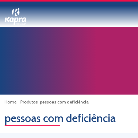
Home
Produtos
pessoas com deficiência
pessoas com deficiência