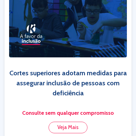
Cortes superiores adotam medidas para
assegurar inclusão de pessoas com
deficiência
Consulte sem qualquer compromisso
Veja Mais