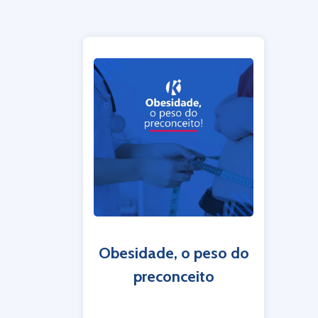
Obesidade, o peso do
preconceito