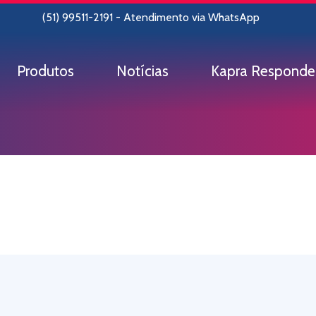
(51) 99511-2191 - Atendimento via WhatsApp
Produtos
Notícias
Kapra Responde