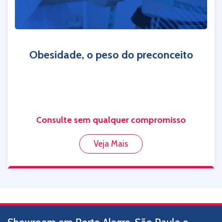
Obesidade, o peso do preconceito
Consulte sem qualquer compromisso
Veja Mais