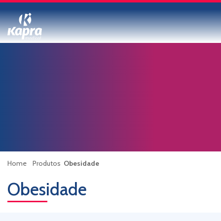
Home
Produtos
Obesidade
Obesidade