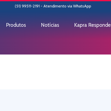
(51) 99511-2191 - Atendimento via WhatsApp
Produtos
Notícias
Kapra Responde