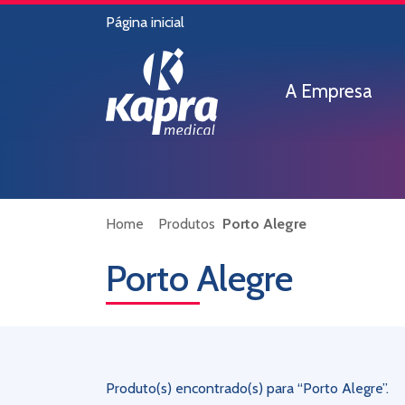
Página inicial
A Empresa
Home
Produtos
Porto Alegre
Porto Alegre
Produto(s) encontrado(s) para “Porto Alegre”.