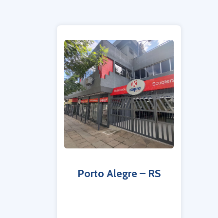
Porto Alegre – RS