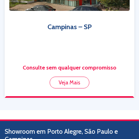
Campinas – SP
Consulte sem qualquer compromisso
Veja Mais
Showroom em Porto Alegre, São Paulo e