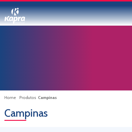
Home
Produtos
Campinas
Campinas