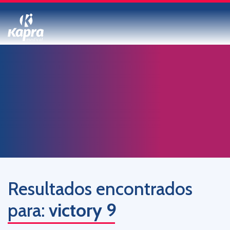
Resultados encontrados
para:
victory 9