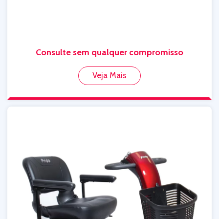
Consulte sem qualquer compromisso
Veja Mais