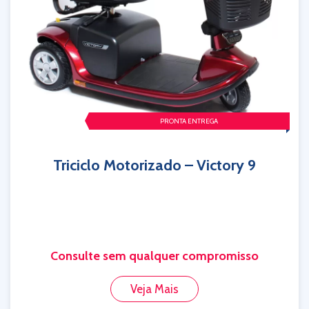
PRONTA ENTREGA
Triciclo Motorizado – Victory 9
Consulte sem qualquer compromisso
Veja Mais