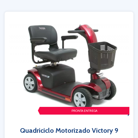
PRONTA ENTREGA
Quadriciclo Motorizado Victory 9