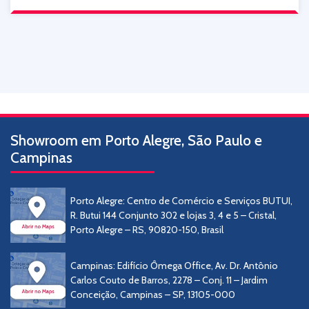
Showroom em Porto Alegre, São Paulo e
Campinas
Porto Alegre: Centro de Comércio e Serviços BUTUI,
R. Butui 144 Conjunto 302 e lojas 3, 4 e 5 – Cristal,
Porto Alegre – RS, 90820-150, Brasil
Campinas: Edifício Ômega Office, Av. Dr. Antônio
Carlos Couto de Barros, 2278 – Conj. 11 – Jardim
Conceição, Campinas – SP, 13105-000