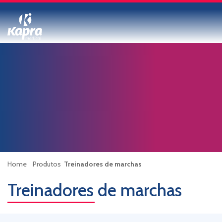
Home
Produtos
Treinadores de marchas
Treinadores de marchas