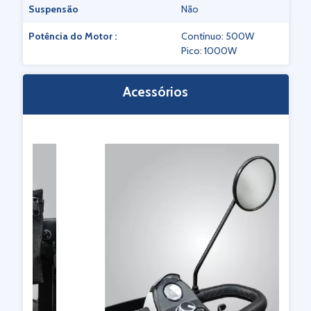
Suspensão
Não
Potência do Motor :
Contínuo: 500W
Pico: 1000W
Acessórios