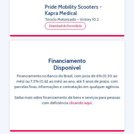
Pride Mobility Scooters -
Kapra Medical
Triciclo Motorizado – Victory 10.2
Download do Formulário
Financiamento
Disponível
Financiamento no Banco do Brasil, com juros de 6% (0,50 ao
mês) ou 7,5% (0,62 ao mês) ao ano, até 5 anos de prazo, com
parcelas fixas; informações e contratação em qualquer agência.
Saiba mais sobre financiamento de bens e serviços para pessoas
com deficiência
clicando aqui
.