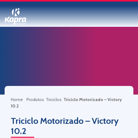
Home
Produtos
Triciclos
Triciclo Motorizado – Victory
10.2
Triciclo Motorizado – Victory
10.2