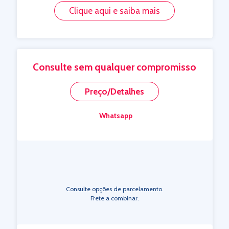
Clique aqui e saiba mais
Consulte sem qualquer compromisso
Preço/Detalhes
Whatsapp
Consulte opções de parcelamento.
Frete a combinar.