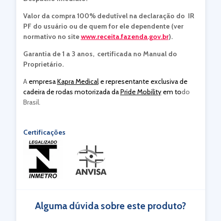
Valor da compra 100% dedutível na declaração do IR
PF do usuário ou de quem for ele dependente (ver
normativo no site
www.receita.fazenda.gov.br
).
Garantia de 1 a 3 anos, certificada no Manual do
Proprietário.
A
empresa
Kapra Medical
e representante exclusiva de
cadeira de rodas motorizada da
Pride Mobility
em to
do
Brasil.
Certificações
Alguma dúvida sobre este produto?