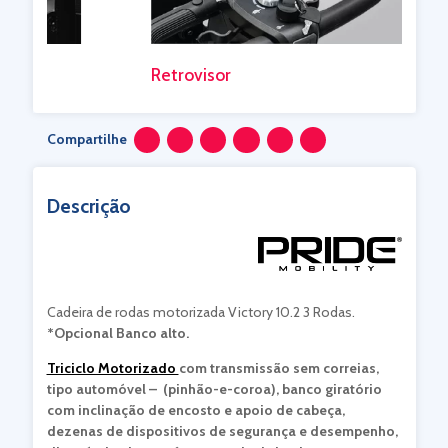
Retrovisor
Compartilhe
Descrição
Cadeira de rodas motorizada Victory 10.2 3 Rodas.
*Opcional Banco alto.
Triciclo Motorizado
com transmissão sem correias,
tipo automóvel – (pinhão-e-coroa), banco giratório
com inclinação de encosto e apoio de cabeça,
dezenas de dispositivos de segurança e desempenho,