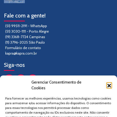
Fale com a gente!
(51) 99511-2191 - WhatsApp
(51) 3030-1111 - Porto Alegre
(19) 3368-7724 Campinas
(11) 3796-2025 São Paulo
Formulário de contato
kapra@kapra.com.br
Siga-nos
Gerenciar Consentimento de
Cookies
Para fornecer as melhores experiências, usamos tecnologias como cookies
para armazenar e/ou acessar informações do dispositivo. O consentimento
para essas tecnologias nos permitirá processar dados como
comportamento de navegação ou IDs exclusivos neste site. Não consentir