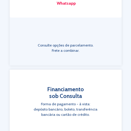
Whatsapp
Consulte opções de parcelamento.
Frete a combinar.
Financiamento
sob Consulta
Forma de pagamento - à vista:
depósito bancário, boleto, transferência
bancária ou cartão de crédito.