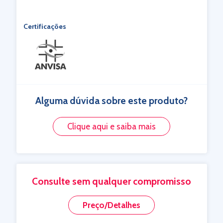
Certificações
Alguma dúvida sobre este produto?
Clique aqui e saiba mais
Consulte sem qualquer compromisso
Preço/Detalhes