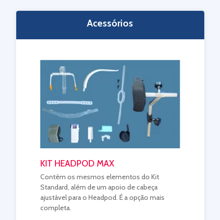
Acessórios
KIT HEADPOD MAX
Contém os mesmos elementos do Kit
Standard, além de um apoio de cabeça
ajustável para o Headpod. É a opção mais
completa.