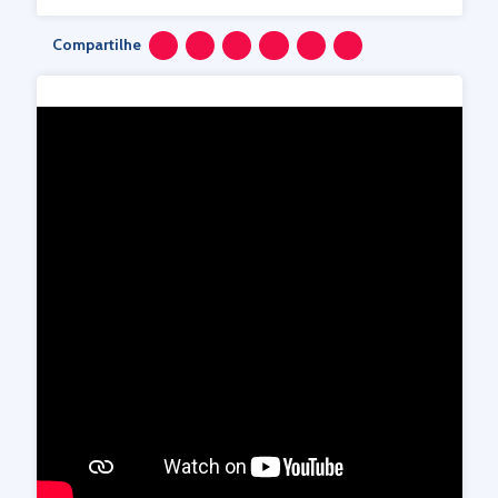
Compartilhe