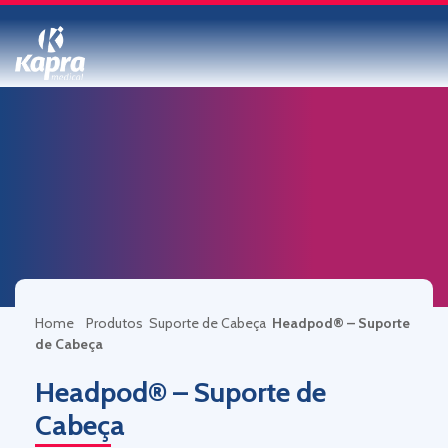
Home
Produtos
Suporte de Cabeça
Headpod® – Suporte
de Cabeça
Headpod® – Suporte de
Cabeça