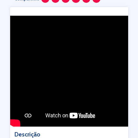
Descrição