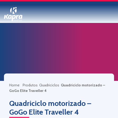
Home
Produtos
Quadriciclos
Quadriciclo motorizado –
GoGo Elite Traveller 4
Quadriciclo motorizado –
GoGo Elite Traveller 4