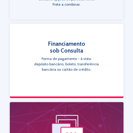
Frete a combinar.
Financiamento
sob Consulta
Forma de pagamento - à vista:
depósito bancário, boleto, transferência
bancária ou cartão de crédito.