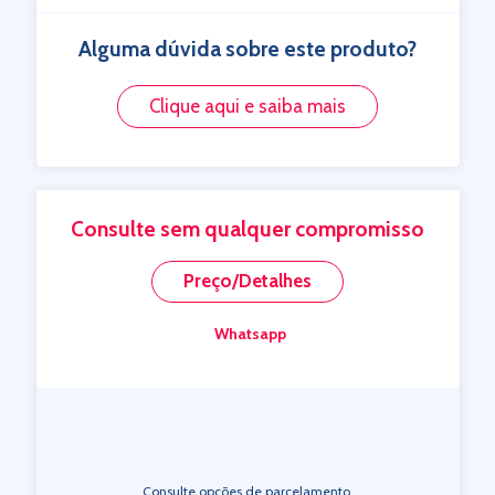
Alguma dúvida sobre este produto?
Clique aqui e saiba mais
Consulte sem qualquer compromisso
Preço/Detalhes
Whatsapp
Consulte opções de parcelamento.