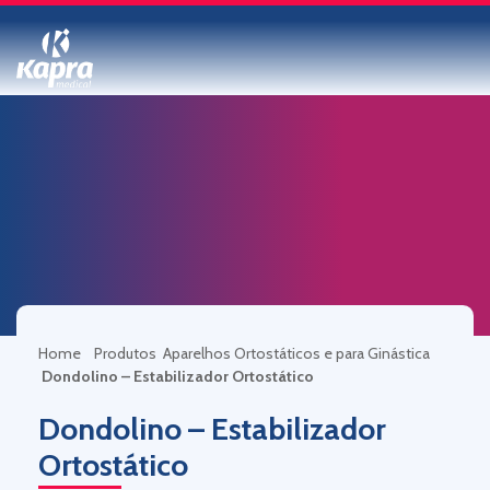
Home
Produtos
Aparelhos Ortostáticos e para Ginástica
Dondolino – Estabilizador Ortostático
Dondolino – Estabilizador
Ortostático