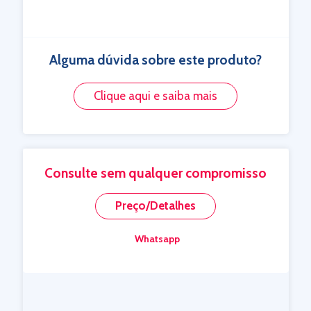
Alguma dúvida sobre este produto?
Clique aqui e saiba mais
Consulte sem qualquer compromisso
Preço/Detalhes
Whatsapp