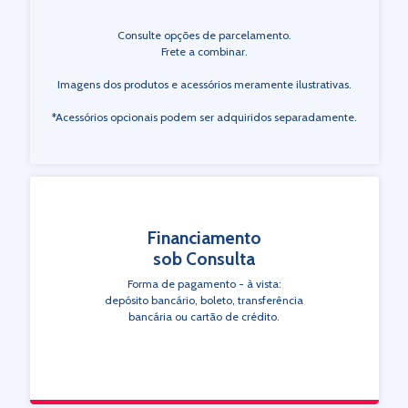
Consulte opções de parcelamento.
Frete a combinar.
Imagens dos produtos e acessórios meramente ilustrativas.
*Acessórios opcionais podem ser adquiridos separadamente.
Financiamento
sob Consulta
Forma de pagamento - à vista:
depósito bancário, boleto, transferência
bancária ou cartão de crédito.