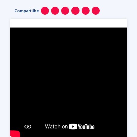
Compartilhe