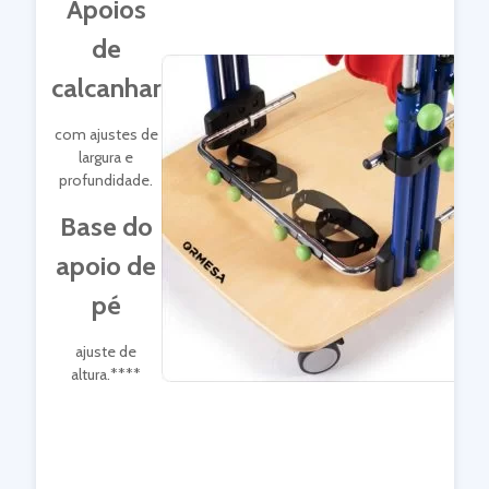
Apoios
de
calcanhar
com ajustes de
largura e
profundidade.
Base do
apoio de
pé
ajuste de
altura.****