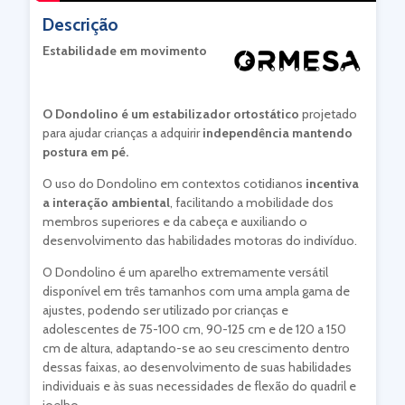
Descrição
Estabilidade em movimento
O Dondolino é um estabilizador ortostático
projetado
para ajudar crianças a adquirir
independência mantendo
postura em pé.
O uso do Dondolino em contextos cotidianos
incentiva
a interação ambiental
, facilitando a mobilidade dos
membros superiores e da cabeça e auxiliando o
desenvolvimento das habilidades motoras do indivíduo.
O Dondolino é um aparelho extremamente versátil
disponível em três tamanhos com uma ampla gama de
ajustes, podendo ser utilizado por crianças e
adolescentes de 75-100 cm, 90-125 cm e de 120 a 150
cm de altura, adaptando-se ao seu crescimento dentro
dessas faixas, ao desenvolvimento de suas habilidades
individuais e às suas necessidades de flexão do quadril e