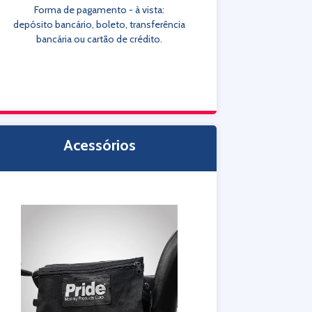
Forma de pagamento - à vista:
depósito bancário, boleto, transferência
bancária ou cartão de crédito.
Acessórios