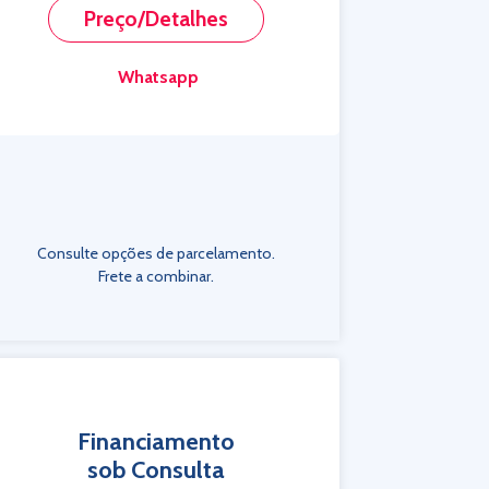
Preço/Detalhes
Whatsapp
Consulte opções de parcelamento.
Frete a combinar.
Financiamento
sob Consulta