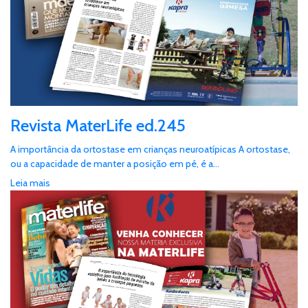
Revista MaterLife ed.245
A importância da ortostase em crianças neuroatípicas A ortostase,
ou a capacidade de manter a posição em pé, é a...
Leia mais