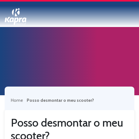
Home
Posso desmontar o meu scooter?
Posso desmontar o meu
scooter?