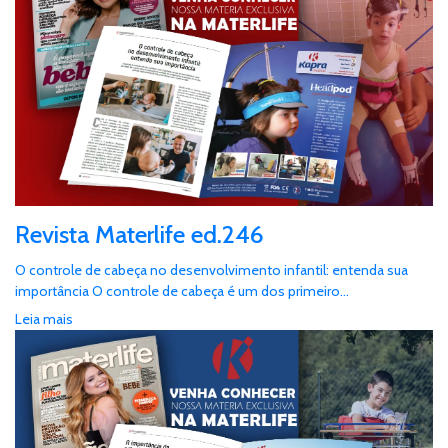
Revista Materlife ed.246
O controle de cabeça no desenvolvimento infantil: entenda sua
importância O controle de cabeça é um dos primeiro...
Leia mais